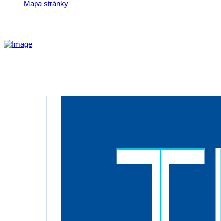
Mapa stránky