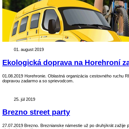
01. august 2019
Ekologická doprava na Horehroní 
01.08.2019 Horehronie. Oblastná organizácia cestovného ruchu 
dopravou zadarmo a so sprievodcom.
25. júl 2019
Brezno street party
27.07.2019 Brezno. Breznianske námestie už po druhýkrát zažije 